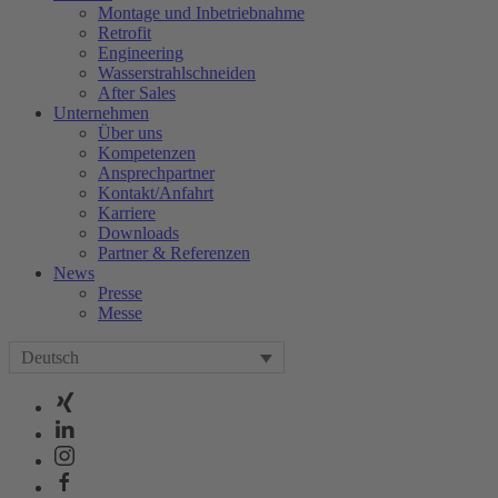
Montage und Inbetriebnahme
Retrofit
Engineering
Wasserstrahlschneiden
After Sales
Unternehmen
Über uns
Kompetenzen
Ansprechpartner
Kontakt/Anfahrt
Karriere
Downloads
Partner & Referenzen
News
Presse
Messe
Deutsch