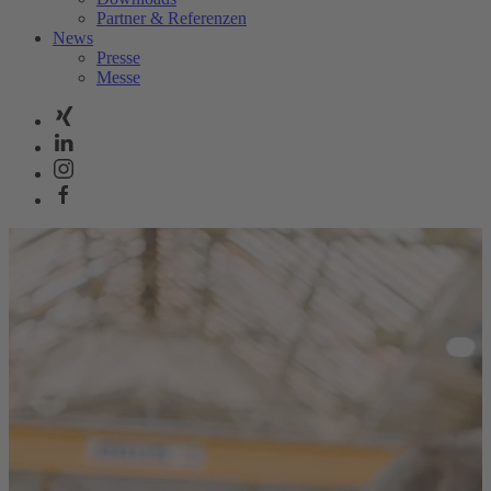
Partner & Referenzen
News
Presse
Messe