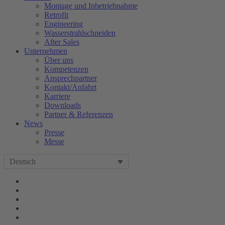
Montage und Inbetriebnahme
Retrofit
Engineering
Wasserstrahlschneiden
After Sales
Unternehmen
Über uns
Kompetenzen
Ansprechpartner
Kontakt/Anfahrt
Karriere
Downloads
Partner & Referenzen
News
Presse
Messe
Deutsch