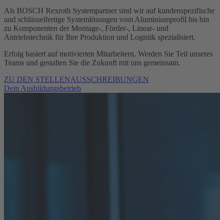
Als BOSCH Rexroth Systempartner sind wir auf kundenspezifische
und schlüsselfertige Systemlösungen vom Aluminiumprofil bis hin
zu Komponenten der Montage-, Förder-, Linear- und
Antriebstechnik für Ihre Produktion und Logistik spezialisiert.
Erfolg basiert auf motivierten Mitarbeitern. Werden Sie Teil unseres
Teams und gestalten Sie die Zukunft mit uns gemeinsam.
ZU DEN STELLENAUSSCHREIBUNGEN
Dein Ausbildungsbetrieb