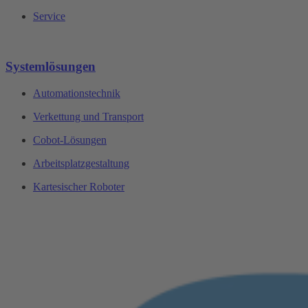
Service
Systemlösungen
Automationstechnik
Verkettung und Transport
Cobot-Lösungen
Arbeitsplatzgestaltung
Kartesischer Roboter