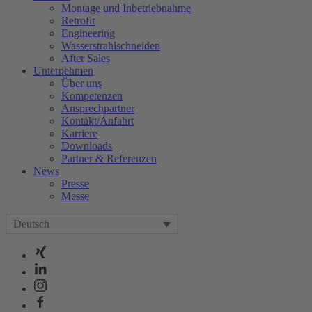
Montage und Inbetriebnahme
Retrofit
Engineering
Wasserstrahlschneiden
After Sales
Unternehmen
Über uns
Kompetenzen
Ansprechpartner
Kontakt/Anfahrt
Karriere
Downloads
Partner & Referenzen
News
Presse
Messe
Deutsch