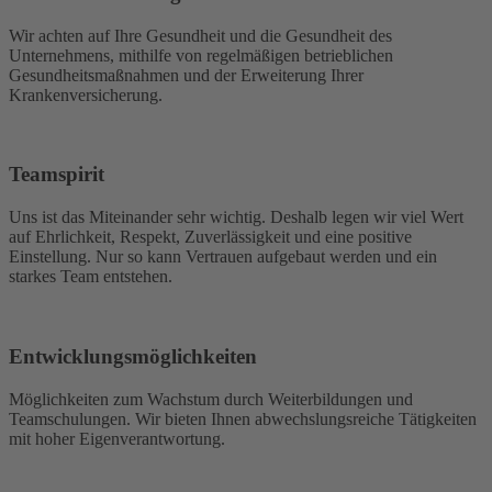
Wir achten auf Ihre Gesundheit und die Gesundheit des
Unternehmens, mithilfe von regelmäßigen betrieblichen
Gesundheitsmaßnahmen und der Erweiterung Ihrer
Krankenversicherung.
Teamspirit
Uns ist das Miteinander sehr wichtig. Deshalb legen wir viel Wert
auf Ehrlichkeit, Respekt, Zuverlässigkeit und eine positive
Einstellung. Nur so kann Vertrauen aufgebaut werden und ein
starkes Team entstehen.
Entwicklungsmöglichkeiten
Möglichkeiten zum Wachstum durch Weiterbildungen und
Teamschulungen. Wir bieten Ihnen abwechslungsreiche Tätigkeiten
mit hoher Eigenverantwortung.