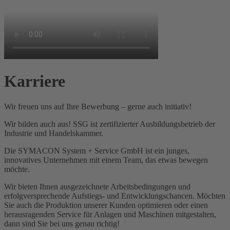
Karriere
Wir freuen uns auf Ihre Bewerbung – g
erne auch initiativ
!
Wir bilden auch aus! SSG ist zertifizierter Ausbildungsbetrieb der
Industrie und Handelskammer.
Die SYMACON System + Service GmbH ist ein junges,
innovatives Unternehmen mit einem Team, das etwas bewegen
möchte.
Wir bieten Ihnen ausgezeichnete Arbeitsbedingungen und
erfolgversprechende Aufstiegs- und Entwicklungschancen. Möchten
Sie auch die Produktion unserer Kunden optimieren oder einen
herausragenden Service für Anlagen und Maschinen mitgestalten,
dann sind Sie bei uns genau richtig!