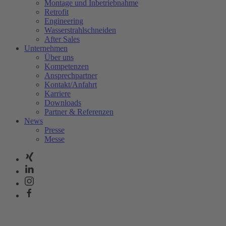
Montage und Inbetriebnahme
Retrofit
Engineering
Wasserstrahlschneiden
After Sales
Unternehmen
Über uns
Kompetenzen
Ansprechpartner
Kontakt/Anfahrt
Karriere
Downloads
Partner & Referenzen
News
Presse
Messe