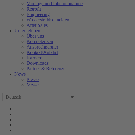
Montage und Inbetriebnahme
Retrofit
Engineering
Wasserstrahlschneiden
After Sales
Unternehmen
Über uns
Kompetenzen
Ansprechpartner
Kontakt/Anfahrt
Karriere
Downloads
Partner & Referenzen
News
Presse
Messe
Deutsch