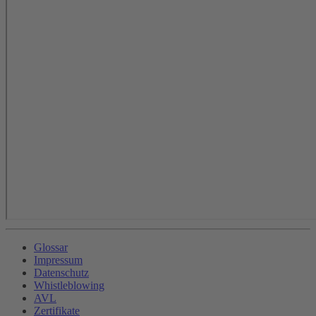
Glossar
Impressum
Datenschutz
Whistleblowing
AVL
Zertifikate