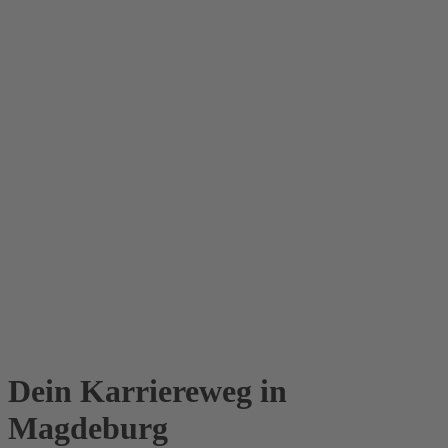
Dein Karriereweg in
Magdeburg