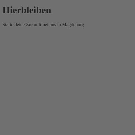
Hierbleiben
Starte deine Zukunft bei uns in Magdeburg