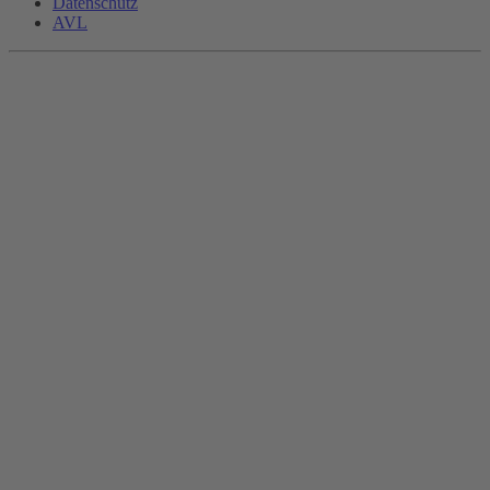
Datenschutz
AVL