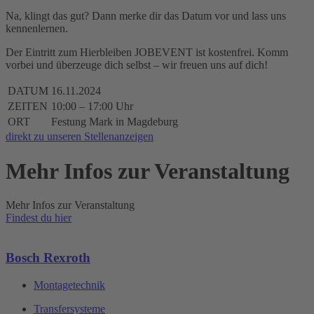
Na, klingt das gut? Dann merke dir das Datum vor und lass uns
kennenlernen.
Der Eintritt zum Hierbleiben JOBEVENT ist kostenfrei. Komm
vorbei und überzeuge dich selbst – wir freuen uns auf dich!
DATUM
16.11.2024
ZEITEN
10:00 – 17:00 Uhr
ORT
Festung Mark in Magdeburg
direkt zu unseren Stellenanzeigen
Mehr Infos zur Veranstaltung
Mehr Infos zur Veranstaltung
Findest du hier
Bosch Rexroth
Montagetechnik
Transfersysteme