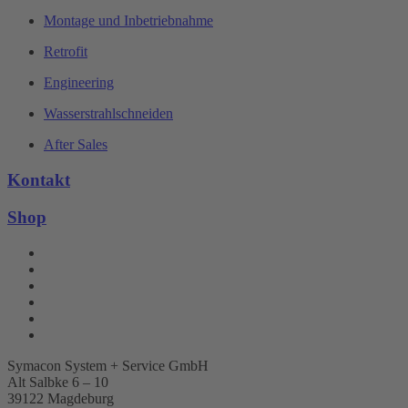
Montage und Inbetriebnahme
Retrofit
Engineering
Wasserstrahlschneiden
After Sales
Kontakt
Shop
Symacon System + Service GmbH
Alt Salbke 6 – 10
39122 Magdeburg