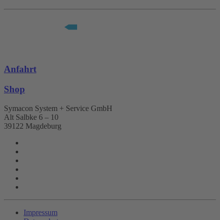
Anfahrt
Shop
Symacon System + Service GmbH
Alt Salbke 6 – 10
39122 Magdeburg
Impressum