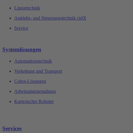
Lineartechnik
Antriebs- und Steuerungstechnik ctrlX
Service
Systemlösungen
Automationstechnik
Verkettung und Transport
Cobot-Lösungen
Arbeitsplatzgestaltung
Kartesischer Roboter
Services