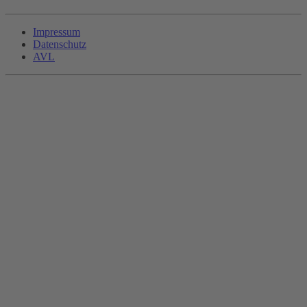
Impressum
Datenschutz
AVL