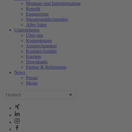
Montage und Inbetriebnahme
Retrofit
Engineering
Wasserstrahlschneiden
After Sales
Unternehmen
Über uns
Kompetenzen
Ansprechpartner
Kontakt/Anfahrt
Karriere
Downloads
Partner & Referenzen
News
Presse
Messe
Deutsch