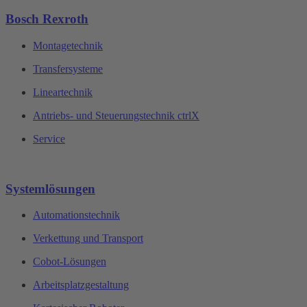
Bosch Rexroth
Montagetechnik
Transfersysteme
Lineartechnik
Antriebs- und Steuerungstechnik ctrlX
Service
Systemlösungen
Automationstechnik
Verkettung und Transport
Cobot-Lösungen
Arbeitsplatzgestaltung