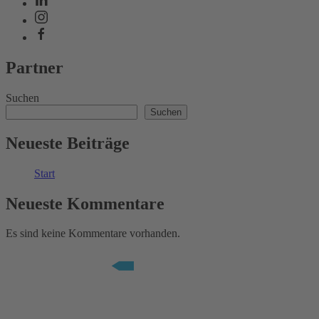
Partner
Suchen
Suchen
Neueste Beiträge
Start
Neueste Kommentare
Es sind keine Kommentare vorhanden.