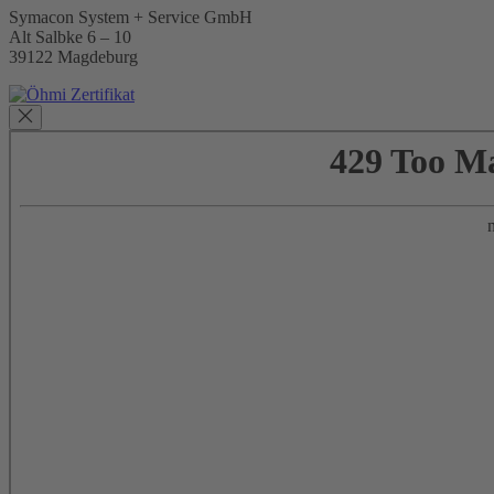
Symacon System + Service GmbH
Alt Salbke 6 – 10
39122 Magdeburg