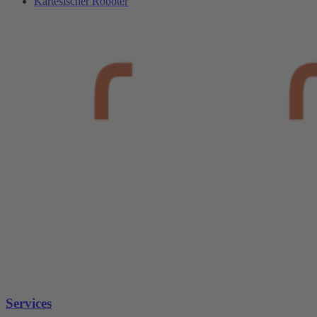
Kartesischer Roboter
Services