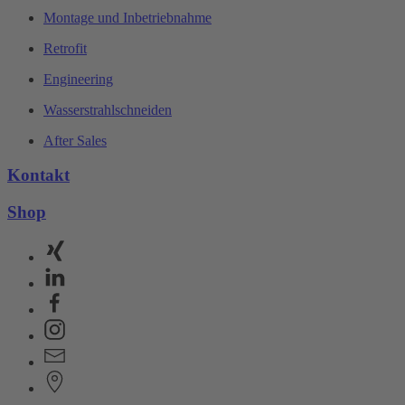
Montage und Inbetriebnahme
Retrofit
Engineering
Wasserstrahlschneiden
After Sales
Kontakt
Shop